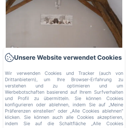
Unsere Website verwendet Cookies
Wir verwenden Cookies und Tracker (auch von
Drittanbietern), um Ihre Browser-Erfahrung zu
verstehen und zu optimieren und um
Werbebotschaften basierend auf Ihrem Surfverhalten
und Profil zu übermitteln. Sie können Cookies
konfigurieren oder ablehnen, indem Sie auf „Meine
Präferenzen einstellen" oder „Alle Cookies ablehnen"
klicken. Sie können auch alle Cookies akzeptieren,
indem Sie auf die Schaltfläche „Alle Cookies