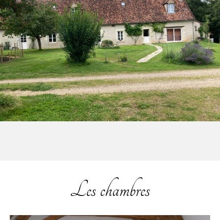
Les chambres