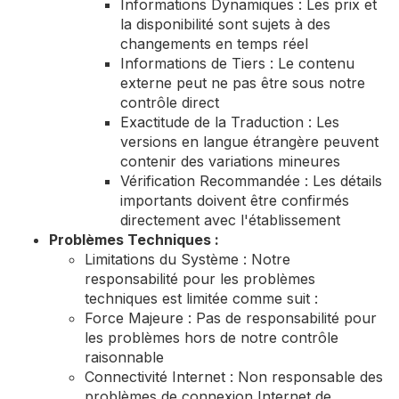
Informations Dynamiques : Les prix et
la disponibilité sont sujets à des
changements en temps réel
Informations de Tiers : Le contenu
externe peut ne pas être sous notre
contrôle direct
Exactitude de la Traduction : Les
versions en langue étrangère peuvent
contenir des variations mineures
Vérification Recommandée : Les détails
importants doivent être confirmés
directement avec l'établissement
Problèmes Techniques :
Limitations du Système : Notre
responsabilité pour les problèmes
techniques est limitée comme suit :
Force Majeure : Pas de responsabilité pour
les problèmes hors de notre contrôle
raisonnable
Connectivité Internet : Non responsable des
problèmes de connexion Internet de