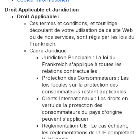
Droit Applicable et Juridiction
Droit Applicable :
Ces termes et conditions, et tout litige
découlant de votre utilisation de ce site Web
ou de nos services, sont régis par les lois du
Frankreich.
Cadre Juridique :
Juridiction Principale : La loi du
Frankreich s'applique à toutes les
relations contractuelles
Protection des Consommateurs : Les
lois locales sur la protection des
consommateurs restent applicables
Clients Internationaux : Les droits en
vertu de la protection des
consommateurs du pays d'origine
peuvent s'appliquer
Règlementation UE : Le cas échéant,
les réglementations de l'UE complètent