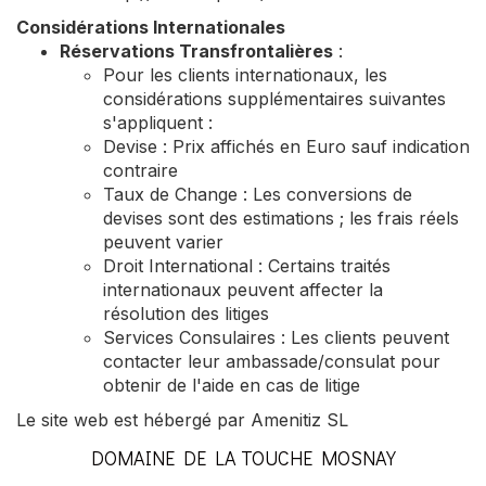
Considérations Internationales
Réservations Transfrontalières
:
Pour les clients internationaux, les
considérations supplémentaires suivantes
s'appliquent :
Devise : Prix affichés en Euro sauf indication
contraire
Taux de Change : Les conversions de
devises sont des estimations ; les frais réels
peuvent varier
Droit International : Certains traités
internationaux peuvent affecter la
résolution des litiges
Services Consulaires : Les clients peuvent
contacter leur ambassade/consulat pour
obtenir de l'aide en cas de litige
Le site web est hébergé par Amenitiz SL
DOMAINE DE LA TOUCHE MOSNAY