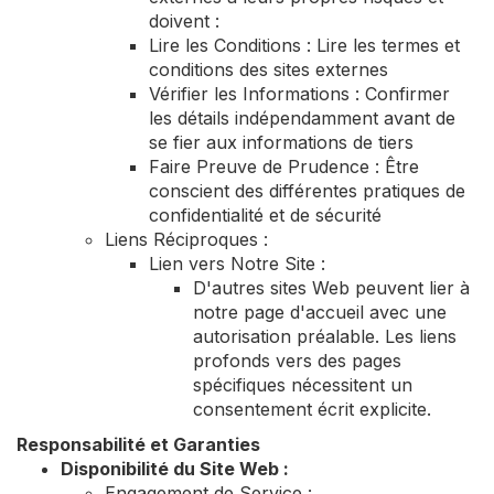
doivent :
Lire les Conditions : Lire les termes et
conditions des sites externes
Vérifier les Informations : Confirmer
les détails indépendamment avant de
se fier aux informations de tiers
Faire Preuve de Prudence : Être
conscient des différentes pratiques de
confidentialité et de sécurité
Liens Réciproques :
Lien vers Notre Site :
D'autres sites Web peuvent lier à
notre page d'accueil avec une
autorisation préalable. Les liens
profonds vers des pages
spécifiques nécessitent un
consentement écrit explicite.
Responsabilité et Garanties
Disponibilité du Site Web :
Engagement de Service :