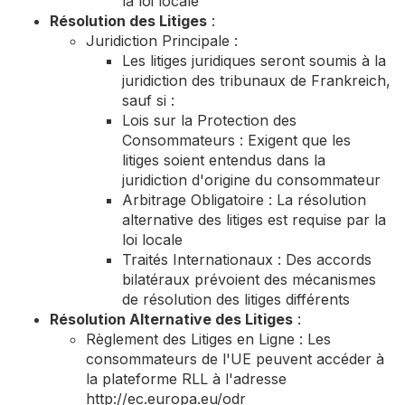
la loi locale
Résolution des Litiges
:
Juridiction Principale :
Les litiges juridiques seront soumis à la
juridiction des tribunaux de Frankreich,
sauf si :
Lois sur la Protection des
Consommateurs : Exigent que les
litiges soient entendus dans la
juridiction d'origine du consommateur
Arbitrage Obligatoire : La résolution
alternative des litiges est requise par la
loi locale
Traités Internationaux : Des accords
bilatéraux prévoient des mécanismes
de résolution des litiges différents
Résolution Alternative des Litiges
:
Règlement des Litiges en Ligne : Les
consommateurs de l'UE peuvent accéder à
la plateforme RLL à l'adresse
http://ec.europa.eu/odr