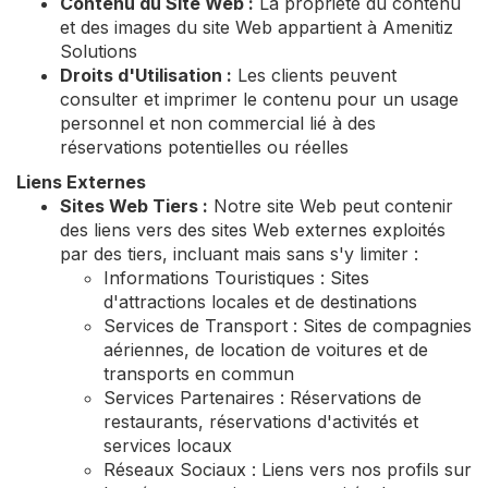
Contenu du Site Web :
La propriété du contenu
et des images du site Web appartient à Amenitiz
Solutions
Droits d'Utilisation :
Les clients peuvent
consulter et imprimer le contenu pour un usage
personnel et non commercial lié à des
réservations potentielles ou réelles
Liens Externes
Sites Web Tiers :
Notre site Web peut contenir
des liens vers des sites Web externes exploités
par des tiers, incluant mais sans s'y limiter :
Informations Touristiques : Sites
d'attractions locales et de destinations
Services de Transport : Sites de compagnies
aériennes, de location de voitures et de
transports en commun
Services Partenaires : Réservations de
restaurants, réservations d'activités et
services locaux
Réseaux Sociaux : Liens vers nos profils sur