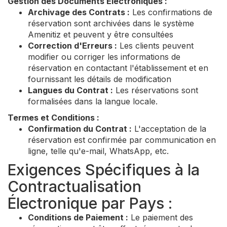
Gestion des Documents Électroniques :
Archivage des Contrats :
Les confirmations de
réservation sont archivées dans le système
Amenitiz et peuvent y être consultées
Correction d'Erreurs :
Les clients peuvent
modifier ou corriger les informations de
réservation en contactant l'établissement et en
fournissant les détails de modification
Langues du Contrat :
Les réservations sont
formalisées dans la langue locale.
Termes et Conditions :
Confirmation du Contrat :
L'acceptation de la
réservation est confirmée par communication en
ligne, telle qu'e-mail, WhatsApp, etc.
Exigences Spécifiques à la
Contractualisation
Électronique par Pays :
Conditions de Paiement :
Le paiement des