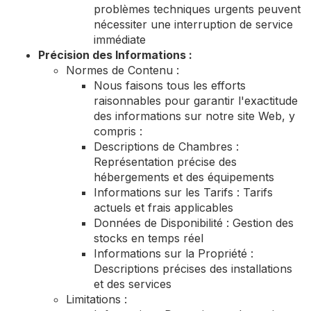
problèmes techniques urgents peuvent
nécessiter une interruption de service
immédiate
Précision des Informations :
Normes de Contenu :
Nous faisons tous les efforts
raisonnables pour garantir l'exactitude
des informations sur notre site Web, y
compris :
Descriptions de Chambres :
Représentation précise des
hébergements et des équipements
Informations sur les Tarifs : Tarifs
actuels et frais applicables
Données de Disponibilité : Gestion des
stocks en temps réel
Informations sur la Propriété :
Descriptions précises des installations
et des services
Limitations :