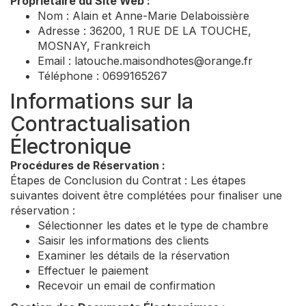
Propriétaire du Site Web :
Nom : Alain et Anne-Marie Delaboissière
Adresse : 36200, 1 RUE DE LA TOUCHE,
MOSNAY, Frankreich
Email :
latouche.maisondhotes@orange.fr
Téléphone : 0699165267
Informations sur la
Contractualisation
Électronique
Procédures de Réservation :
Étapes de Conclusion du Contrat : Les étapes
suivantes doivent être complétées pour finaliser une
réservation :
Sélectionner les dates et le type de chambre
Saisir les informations des clients
Examiner les détails de la réservation
Effectuer le paiement
Recevoir un email de confirmation