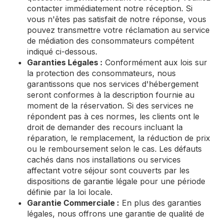
contacter immédiatement notre réception. Si
vous n'êtes pas satisfait de notre réponse, vous
pouvez transmettre votre réclamation au service
de médiation des consommateurs compétent
indiqué ci-dessous.
Garanties Légales :
Conformément aux lois sur
la protection des consommateurs, nous
garantissons que nos services d'hébergement
seront conformes à la description fournie au
moment de la réservation. Si des services ne
répondent pas à ces normes, les clients ont le
droit de demander des recours incluant la
réparation, le remplacement, la réduction de prix
ou le remboursement selon le cas. Les défauts
cachés dans nos installations ou services
affectant votre séjour sont couverts par les
dispositions de garantie légale pour une période
définie par la loi locale.
Garantie Commerciale :
En plus des garanties
légales, nous offrons une garantie de qualité de