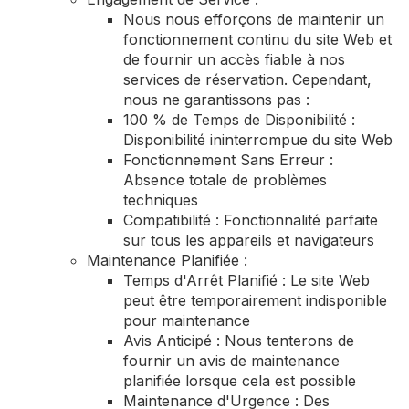
Nous nous efforçons de maintenir un
fonctionnement continu du site Web et
de fournir un accès fiable à nos
services de réservation. Cependant,
nous ne garantissons pas :
100 % de Temps de Disponibilité :
Disponibilité ininterrompue du site Web
Fonctionnement Sans Erreur :
Absence totale de problèmes
techniques
Compatibilité : Fonctionnalité parfaite
sur tous les appareils et navigateurs
Maintenance Planifiée :
Temps d'Arrêt Planifié : Le site Web
peut être temporairement indisponible
pour maintenance
Avis Anticipé : Nous tenterons de
fournir un avis de maintenance
planifiée lorsque cela est possible
Maintenance d'Urgence : Des