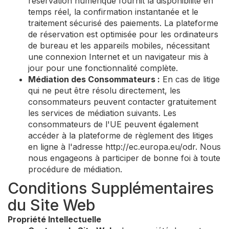
réservation numérique fournit la disponibilité en
temps réel, la confirmation instantanée et le
traitement sécurisé des paiements. La plateforme
de réservation est optimisée pour les ordinateurs
de bureau et les appareils mobiles, nécessitant
une connexion Internet et un navigateur mis à
jour pour une fonctionnalité complète.
Médiation des Consommateurs :
En cas de litige
qui ne peut être résolu directement, les
consommateurs peuvent contacter gratuitement
les services de médiation suivants. Les
consommateurs de l'UE peuvent également
accéder à la plateforme de règlement des litiges
en ligne à l'adresse http://ec.europa.eu/odr. Nous
nous engageons à participer de bonne foi à toute
procédure de médiation.
Conditions Supplémentaires
du Site Web
Propriété Intellectuelle