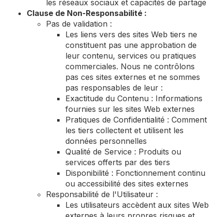
les réseaux sociaux et capacités de partage
Clause de Non-Responsabilité :
Pas de validation :
Les liens vers des sites Web tiers ne
constituent pas une approbation de
leur contenu, services ou pratiques
commerciales. Nous ne contrôlons
pas ces sites externes et ne sommes
pas responsables de leur :
Exactitude du Contenu : Informations
fournies sur les sites Web externes
Pratiques de Confidentialité : Comment
les tiers collectent et utilisent les
données personnelles
Qualité de Service : Produits ou
services offerts par des tiers
Disponibilité : Fonctionnement continu
ou accessibilité des sites externes
Responsabilité de l'Utilisateur :
Les utilisateurs accèdent aux sites Web
externes à leurs propres risques et