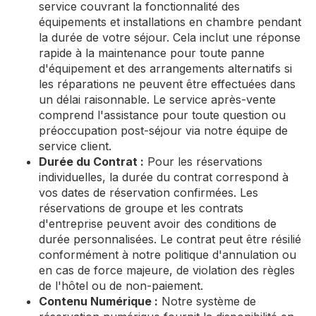
service couvrant la fonctionnalité des
équipements et installations en chambre pendant
la durée de votre séjour. Cela inclut une réponse
rapide à la maintenance pour toute panne
d'équipement et des arrangements alternatifs si
les réparations ne peuvent être effectuées dans
un délai raisonnable. Le service après-vente
comprend l'assistance pour toute question ou
préoccupation post-séjour via notre équipe de
service client.
Durée du Contrat :
Pour les réservations
individuelles, la durée du contrat correspond à
vos dates de réservation confirmées. Les
réservations de groupe et les contrats
d'entreprise peuvent avoir des conditions de
durée personnalisées. Le contrat peut être résilié
conformément à notre politique d'annulation ou
en cas de force majeure, de violation des règles
de l'hôtel ou de non-paiement.
Contenu Numérique :
Notre système de