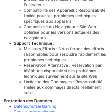
l'utilisateur
Compatibilité des Appareils : Responsabilité
limitée pour les problèmes techniques
spécifiques aux appareils
Compatibilité du Navigateur : Site Web
optimisé pour les versions actuelles des
navigateurs
Support Technique :
Meilleurs Efforts : Nous ferons des efforts
raisonnables pour résoudre rapidement les
problèmes techniques
Réservation Alternative : Réservation par
téléphone disponible si des problèmes
techniques surviennent sur le site Web
Limitation des Dommages : Responsabilité
limitée aux dommages directs réellement
subis
Protection des Données
Datenschutzerklärung
Cookie-Informationen