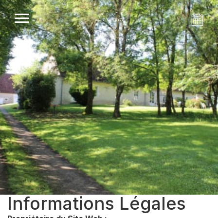
Le Chalet
Informations Légales