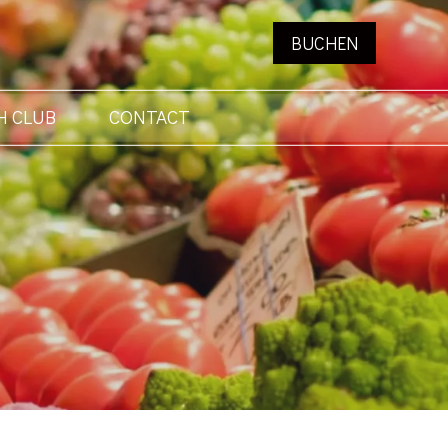
BUCHEN
H CLUB
CONTACT