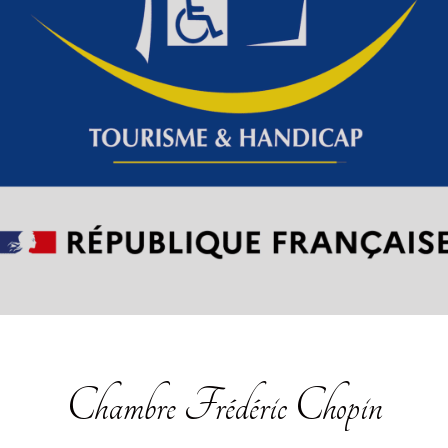
Chambre Frédéric Chopin